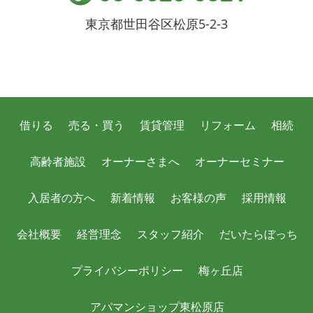
東京都世田谷区松原5-2-3
借りる
売る・買う
賃貸管理
リフォーム
相続
高齢者施設
オーナーさまへ
オーナーセミナー
入居者の方へ
新着情報
お客様の声
採用情報
会社概要
経営理念
スタッフ紹介
だいたらぼっち
プライバシーポリシー
梅ヶ丘店
アパマンショップ東松原店