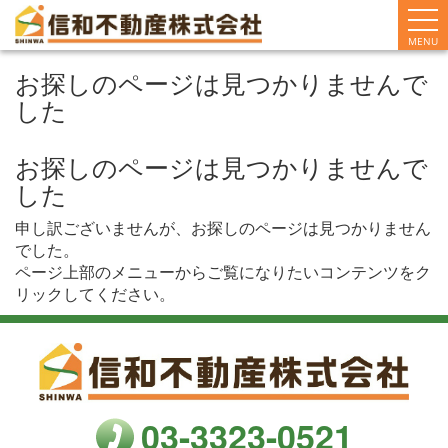
MENU
お探しのページは見つかりませんで
した
お探しのページは見つかりませんで
した
申し訳ございませんが、お探しのページは見つかりません
でした。
ページ上部のメニューからご覧になりたいコンテンツをク
リックしてください。
03-3323-0521