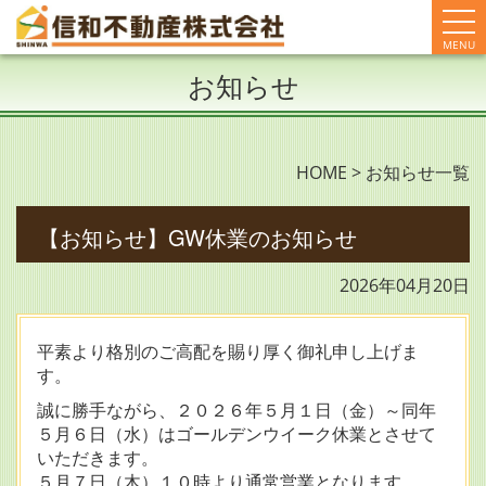
MENU
お知らせ
HOME
>
お知らせ一覧
【お知らせ】GW休業のお知らせ
2026年04月20日
平素より格別のご高配を賜り厚く御礼申し上げま
す。
誠に勝手ながら、２０２６年５月１日（金）～同年
５月６日（水）はゴールデンウイーク休業とさせて
いただきます。
５月７日（木）１０時より通常営業となります。