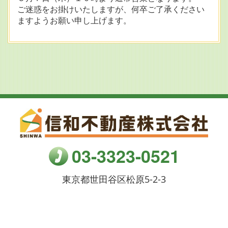
ご迷惑をお掛けいたしますが、何卒ご了承ください
ますようお願い申し上げます。
03-3323-0521
東京都世田谷区松原5-2-3